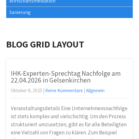
Wirtschaftsmediation
Sanierung
BLOG GRID LAYOUT
IHK-Experten-Sprechtag Nachfolge am
22.04.2026 in Gelsenkirchen
Oktober 9, 2025
|
Keine Kommentare
|
Allgemein
Veranstaltungsdetails Eine Unternehmensnachfolge
ist stets komplex und vielschichtig. Um den Prozess
strukturiert umzusetzen, gibt es für alle Beteiligten
eine Vielzahl von Fragen zu klären. Zum Beispiel