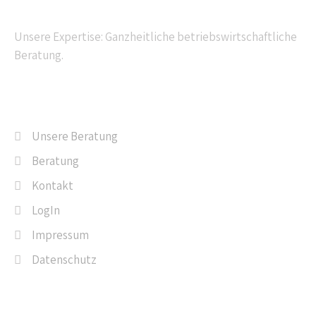
Unsere Expertise: Ganzheitliche betriebswirtschaftliche
Beratung.
Navigation
Unsere Beratung
Beratung
Kontakt
LogIn
Impressum
Datenschutz
Letzte Beiträge