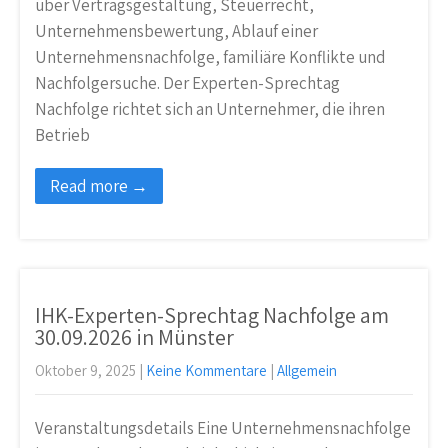
über Vertragsgestaltung, Steuerrecht,
Unternehmensbewertung, Ablauf einer
Unternehmensnachfolge, familiäre Konflikte und
Nachfolgersuche. Der Experten-Sprechtag
Nachfolge richtet sich an Unternehmer, die ihren
Betrieb
Read more →
IHK-Experten-Sprechtag Nachfolge am
30.09.2026 in Münster
Oktober 9, 2025
|
Keine Kommentare
|
Allgemein
Veranstaltungsdetails Eine Unternehmensnachfolge