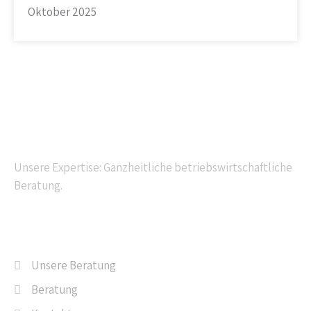
Oktober 2025
Kompetente Beratung
Unsere Expertise: Ganzheitliche betriebswirtschaftliche
Beratung.
Navigation
Unsere Beratung
Beratung