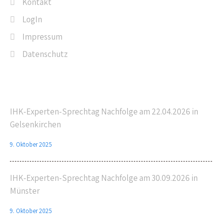
Kontakt
LogIn
Impressum
Datenschutz
Letzte Beiträge
IHK-Experten-Sprechtag Nachfolge am 22.04.2026 in
Gelsenkirchen
9. Oktober 2025
IHK-Experten-Sprechtag Nachfolge am 30.09.2026 in
Münster
9. Oktober 2025