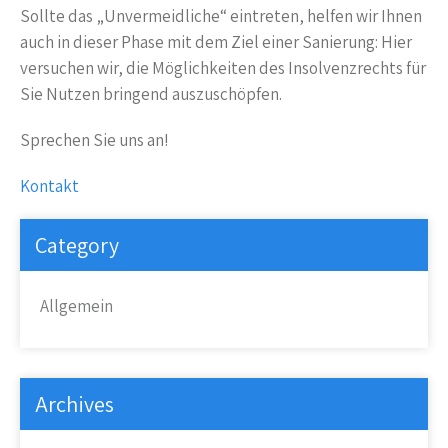
Sollte das „Unvermeidliche“ eintreten, helfen wir Ihnen
auch in dieser Phase mit dem Ziel einer Sanierung: Hier
versuchen wir, die Möglichkeiten des Insolvenzrechts für
Sie Nutzen bringend auszuschöpfen.
Sprechen Sie uns an!
Kontakt
Category
Allgemein
Archives