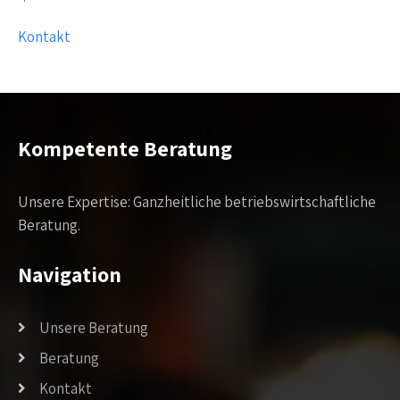
Kontakt
Kompetente Beratung
Unsere Expertise: Ganzheitliche betriebswirtschaftliche
Beratung.
Navigation
Unsere Beratung
Beratung
Kontakt