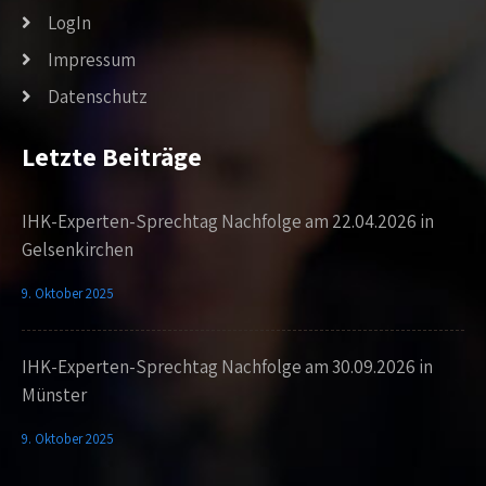
LogIn
Impressum
Datenschutz
Letzte Beiträge
IHK-Experten-Sprechtag Nachfolge am 22.04.2026 in
Gelsenkirchen
9. Oktober 2025
IHK-Experten-Sprechtag Nachfolge am 30.09.2026 in
Münster
9. Oktober 2025