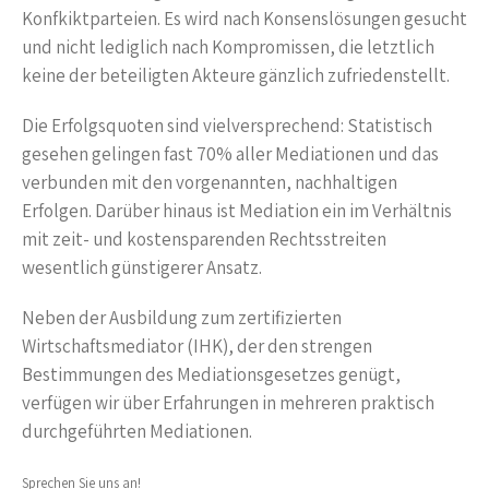
Konfkiktparteien. Es wird nach Konsenslösungen gesucht
und nicht lediglich nach Kompromissen, die letztlich
keine der beteiligten Akteure gänzlich zufriedenstellt.
Die Erfolgsquoten sind vielversprechend: Statistisch
gesehen gelingen fast 70% aller Mediationen und das
verbunden mit den vorgenannten, nachhaltigen
Erfolgen. Darüber hinaus ist Mediation ein im Verhältnis
mit zeit- und kostensparenden Rechtsstreiten
wesentlich günstigerer Ansatz.
Neben der Ausbildung zum zertifizierten
Wirtschaftsmediator (IHK), der den strengen
Bestimmungen des Mediationsgesetzes genügt,
verfügen wir über Erfahrungen in mehreren praktisch
durchgeführten Mediationen.
Sprechen Sie uns an!