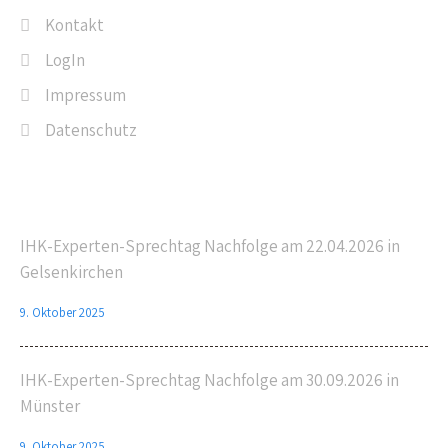
Kontakt
LogIn
Impressum
Datenschutz
Letzte Beiträge
IHK-Experten-Sprechtag Nachfolge am 22.04.2026 in
Gelsenkirchen
9. Oktober 2025
IHK-Experten-Sprechtag Nachfolge am 30.09.2026 in
Münster
9. Oktober 2025