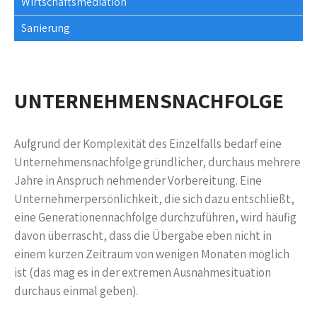
Wirtschaftsmediation
Sanierung
UNTERNEHMENSNACHFOLGE
Aufgrund der Komplexität des Einzelfalls bedarf eine
Unternehmensnachfolge gründlicher, durchaus mehrere
Jahre in Anspruch nehmender Vorbereitung. Eine
Unternehmerpersönlichkeit, die sich dazu entschließt,
eine Generationennachfolge durchzuführen, wird häufig
davon überrascht, dass die Übergabe eben nicht in
einem kurzen Zeitraum von wenigen Monaten möglich
ist (das mag es in der extremen Ausnahmesituation
durchaus einmal geben).