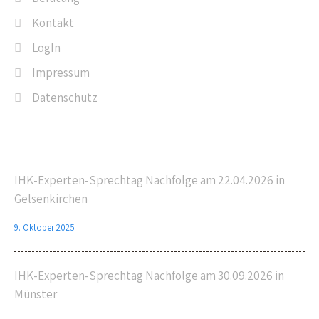
Kontakt
LogIn
Impressum
Datenschutz
Letzte Beiträge
IHK-Experten-Sprechtag Nachfolge am 22.04.2026 in
Gelsenkirchen
9. Oktober 2025
IHK-Experten-Sprechtag Nachfolge am 30.09.2026 in
Münster