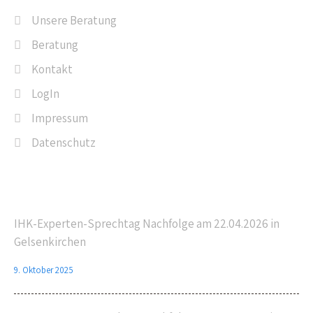
Unsere Beratung
Beratung
Kontakt
LogIn
Impressum
Datenschutz
Letzte Beiträge
IHK-Experten-Sprechtag Nachfolge am 22.04.2026 in
Gelsenkirchen
9. Oktober 2025