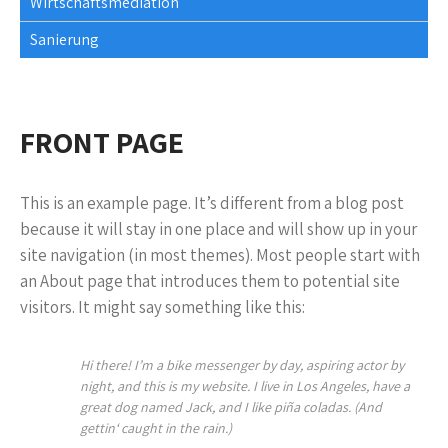
Wirtschaftsmediation
Sanierung
FRONT PAGE
This is an example page. It’s different from a blog post
because it will stay in one place and will show up in your
site navigation (in most themes). Most people start with
an About page that introduces them to potential site
visitors. It might say something like this:
Hi there! I’m a bike messenger by day, aspiring actor by
night, and this is my website. I live in Los Angeles, have a
great dog named Jack, and I like piña coladas. (And
gettin‘ caught in the rain.)