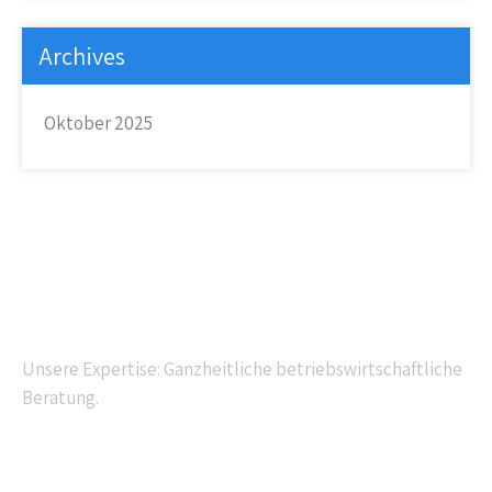
Archives
Oktober 2025
Kompetente Beratung
Unsere Expertise: Ganzheitliche betriebswirtschaftliche
Beratung.
Navigation