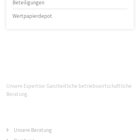
Beteiligungen
Wertpapierdepot
Kompetente Beratung
Unsere Expertise: Ganzheitliche betriebswirtschaftliche
Beratung.
Navigation
Unsere Beratung