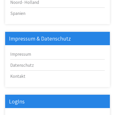
Noord- Holland
Spanien
Impressum & Datenschutz
Impressum
Datenschutz
Kontakt
LogIns