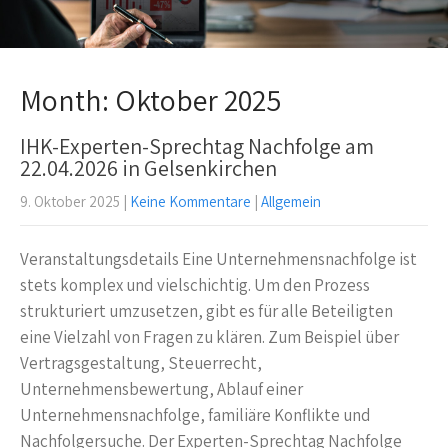
Month:
Oktober 2025
IHK-Experten-Sprechtag Nachfolge am
22.04.2026 in Gelsenkirchen
9. Oktober 2025
|
Keine Kommentare
|
Allgemein
Veranstaltungsdetails Eine Unternehmensnachfolge ist
stets komplex und vielschichtig. Um den Prozess
strukturiert umzusetzen, gibt es für alle Beteiligten
eine Vielzahl von Fragen zu klären. Zum Beispiel über
Vertragsgestaltung, Steuerrecht,
Unternehmensbewertung, Ablauf einer
Unternehmensnachfolge, familiäre Konflikte und
Nachfolgersuche. Der Experten-Sprechtag Nachfolge