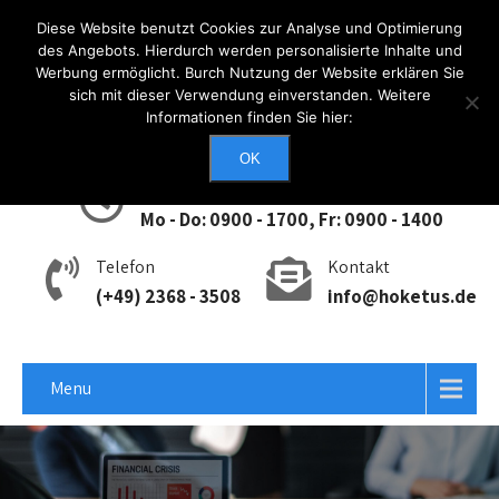
Diese Website benutzt Cookies zur Analyse und Optimierung
des Angebots. Hierdurch werden personalisierte Inhalte und
Werbung ermöglicht. Burch Nutzung der Website erklären Sie
Anmelden
sich mit dieser Verwendung einverstanden. Weitere
Informationen finden Sie hier:
OK
Erreichbarkeit
Mo - Do: 0900 - 1700, Fr: 0900 - 1400
Telefon
Kontakt
(+49) 2368 - 3508
info@hoketus.de
Menu