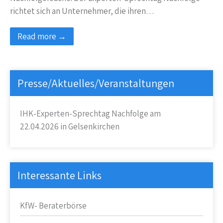
richtet sich an Unternehmer, die ihren…
Read more →
Presse/Aktuelles/Veranstaltungen
IHK-Experten-Sprechtag Nachfolge am
22.04.2026 in Gelsenkirchen
Interessante Links
KfW- Beraterbörse