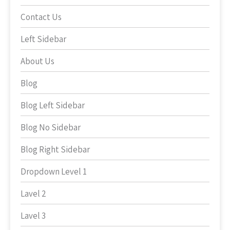
Contact Us
Left Sidebar
About Us
Blog
Blog Left Sidebar
Blog No Sidebar
Blog Right Sidebar
Dropdown Level 1
Lavel 2
Lavel 3