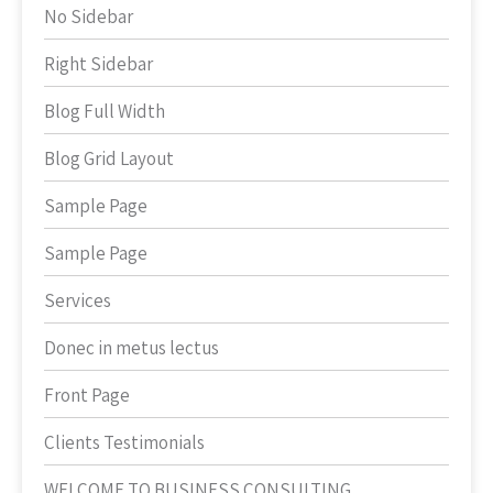
No Sidebar
Right Sidebar
Blog Full Width
Blog Grid Layout
Sample Page
Sample Page
Services
Donec in metus lectus
Front Page
Clients Testimonials
WELCOME TO BUSINESS CONSULTING