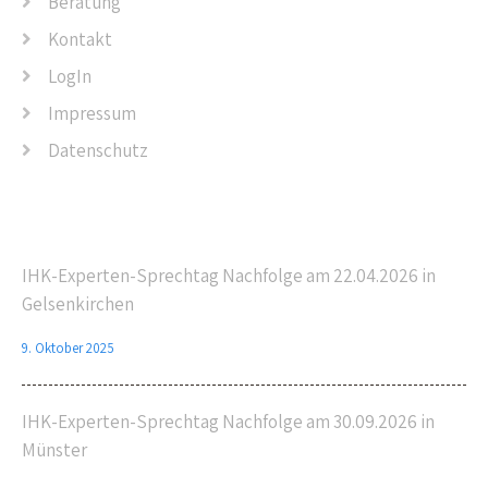
Beratung
Kontakt
LogIn
Impressum
Datenschutz
Letzte Beiträge
IHK-Experten-Sprechtag Nachfolge am 22.04.2026 in
Gelsenkirchen
9. Oktober 2025
IHK-Experten-Sprechtag Nachfolge am 30.09.2026 in
Münster