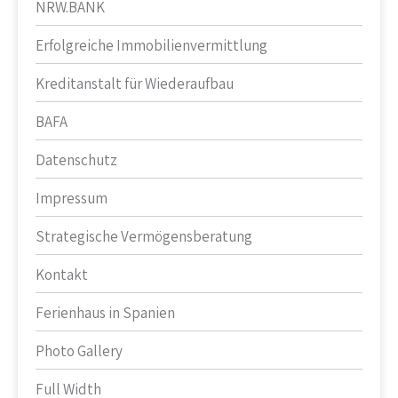
NRW.BANK
Erfolgreiche Immobilienvermittlung
Kreditanstalt für Wiederaufbau
BAFA
Datenschutz
Impressum
Strategische Vermögensberatung
Kontakt
Ferienhaus in Spanien
Photo Gallery
Full Width