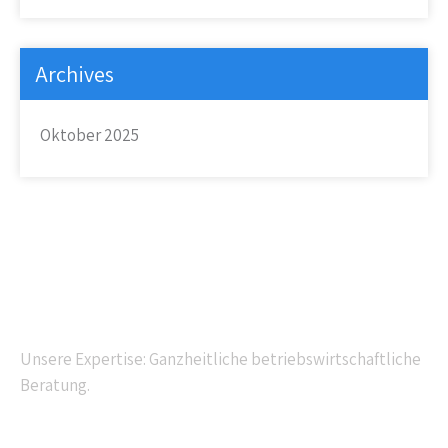
Archives
Oktober 2025
Kompetente Beratung
Unsere Expertise: Ganzheitliche betriebswirtschaftliche
Beratung.
Navigation