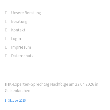
Unsere Beratung
Beratung
Kontakt
LogIn
Impressum
Datenschutz
Letzte Beiträge
IHK-Experten-Sprechtag Nachfolge am 22.04.2026 in
Gelsenkirchen
9. Oktober 2025