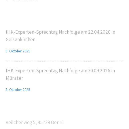
Letzte Beiträge
IHK-Experten-Sprechtag Nachfolge am 22.04.2026 in
Gelsenkirchen
9. Oktober 2025
IHK-Experten-Sprechtag Nachfolge am 30.09.2026 in
Münster
9. Oktober 2025
Anschrift
Veilchenweg 5, 45739 Oer-E.