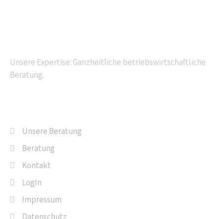
Kompetente Beratung
Unsere Expertise: Ganzheitliche betriebswirtschaftliche
Beratung.
Navigation
Unsere Beratung
Beratung
Kontakt
LogIn
Impressum
Datenschutz