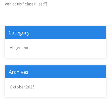
vehicquis.“ class=“last“]
Category
Allgemein
Archives
Oktober 2025