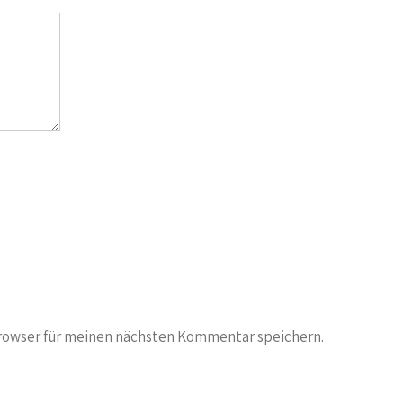
rowser für meinen nächsten Kommentar speichern.