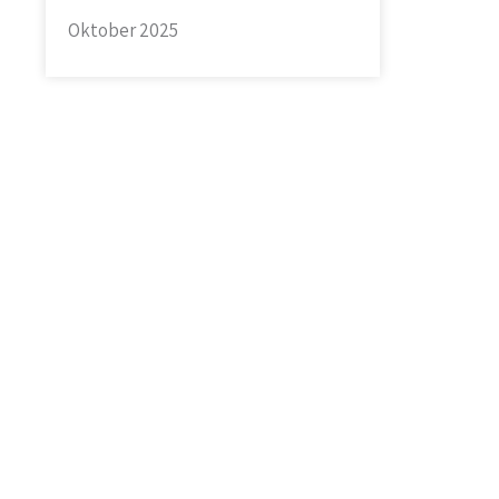
Oktober 2025