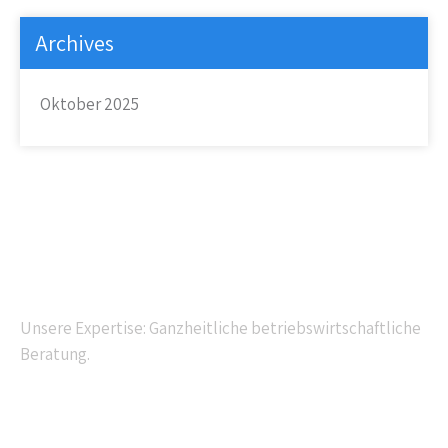
Archives
Oktober 2025
Kompetente Beratung
Unsere Expertise: Ganzheitliche betriebswirtschaftliche
Beratung.
Navigation