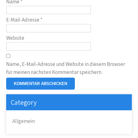
Name
*
E-Mail-Adresse
*
Website
Name, E-Mail-Adresse und Website in diesem Browser
für meinen nächsten Kommentar speichern.
Category
Allgemein