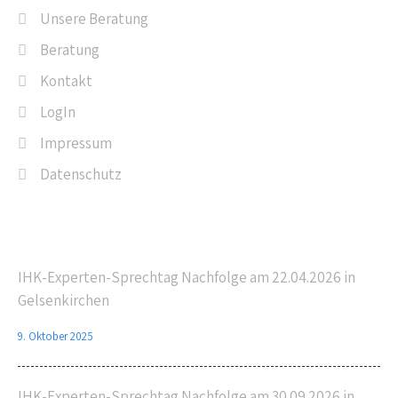
Unsere Beratung
Beratung
Kontakt
LogIn
Impressum
Datenschutz
Letzte Beiträge
IHK-Experten-Sprechtag Nachfolge am 22.04.2026 in
Gelsenkirchen
9. Oktober 2025
IHK-Experten-Sprechtag Nachfolge am 30.09.2026 in