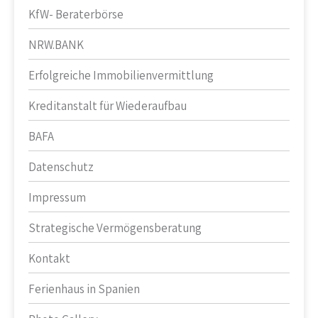
KfW- Beraterbörse
NRW.BANK
Erfolgreiche Immobilienvermittlung
Kreditanstalt für Wiederaufbau
BAFA
Datenschutz
Impressum
Strategische Vermögensberatung
Kontakt
Ferienhaus in Spanien