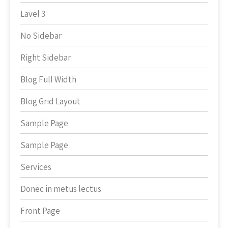
Lavel 3
No Sidebar
Right Sidebar
Blog Full Width
Blog Grid Layout
Sample Page
Sample Page
Services
Donec in metus lectus
Front Page