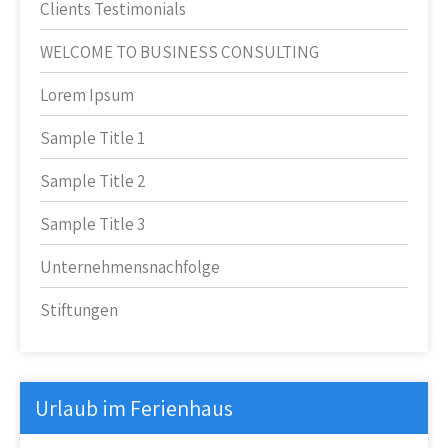
Clients Testimonials
WELCOME TO BUSINESS CONSULTING
Lorem Ipsum
Sample Title 1
Sample Title 2
Sample Title 3
Unternehmensnachfolge
Stiftungen
Urlaub im Ferienhaus