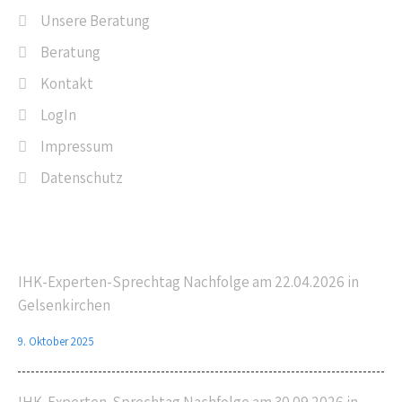
Unsere Beratung
Beratung
Kontakt
LogIn
Impressum
Datenschutz
Letzte Beiträge
IHK-Experten-Sprechtag Nachfolge am 22.04.2026 in
Gelsenkirchen
9. Oktober 2025