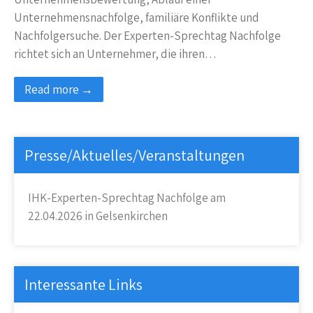
Unternehmensnachfolge, familiäre Konflikte und
Nachfolgersuche. Der Experten-Sprechtag Nachfolge
richtet sich an Unternehmer, die ihren…
Read more →
Presse/Aktuelles/Veranstaltungen
IHK-Experten-Sprechtag Nachfolge am
22.04.2026 in Gelsenkirchen
Interessante Links