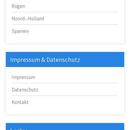
Rügen
Noord- Holland
Spanien
Impressum & Datenschutz
Impressum
Datenschutz
Kontakt