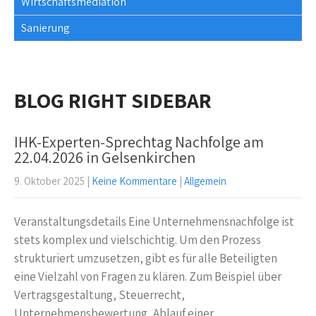
Wirtschaftsmediation
Sanierung
BLOG RIGHT SIDEBAR
IHK-Experten-Sprechtag Nachfolge am
22.04.2026 in Gelsenkirchen
9. Oktober 2025
|
Keine Kommentare
|
Allgemein
Veranstaltungsdetails Eine Unternehmensnachfolge ist
stets komplex und vielschichtig. Um den Prozess
strukturiert umzusetzen, gibt es für alle Beteiligten
eine Vielzahl von Fragen zu klären. Zum Beispiel über
Vertragsgestaltung, Steuerrecht,
Unternehmensbewertung, Ablauf einer