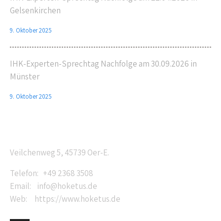
Gelsenkirchen
9. Oktober 2025
IHK-Experten-Sprechtag Nachfolge am 30.09.2026 in
Münster
9. Oktober 2025
Anschrift
Veilchenweg 5, 45739 Oer-E.
Telefon: +49 2368 3508
Email: info@hoketus.de
Web: https://www.hoketus.de