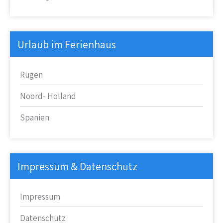
Urlaub im Ferienhaus
Rügen
Noord- Holland
Spanien
Impressum & Datenschutz
Impressum
Datenschutz