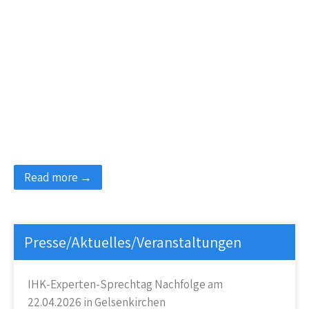
Read more →
Presse/Aktuelles/Veranstaltungen
IHK-Experten-Sprechtag Nachfolge am
22.04.2026 in Gelsenkirchen