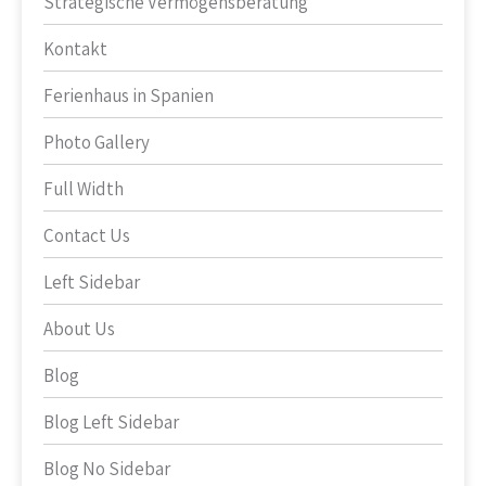
Strategische Vermögensberatung
Kontakt
Ferienhaus in Spanien
Photo Gallery
Full Width
Contact Us
Left Sidebar
About Us
Blog
Blog Left Sidebar
Blog No Sidebar