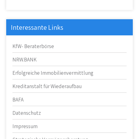
Interessante Links
KfW- Beraterbörse
NRW.BANK
Erfolgreiche Immobilienvermittlung
Kreditanstalt für Wiederaufbau
BAFA
Datenschutz
Impressum