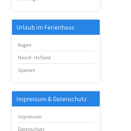
Urlaub im Ferienhaus
Rügen
Noord- Holland
Spanien
Impressum & Datenschutz
Impressum
Datenschutz