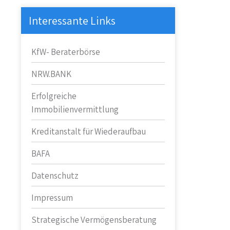
Interessante Links
KfW- Beraterbörse
NRW.BANK
Erfolgreiche
Immobilienvermittlung
Kreditanstalt für Wiederaufbau
BAFA
Datenschutz
Impressum
Strategische Vermögensberatung