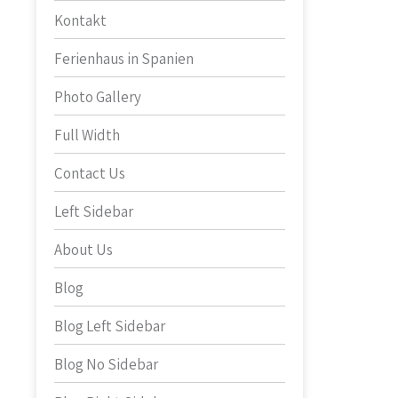
Kontakt
Ferienhaus in Spanien
Photo Gallery
Full Width
Contact Us
Left Sidebar
About Us
Blog
Blog Left Sidebar
Blog No Sidebar